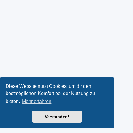
Diese Website nutzt Cookies, um dir den
bestmöglichen Komfort bei der Nutzung zu
bieten.
Mehr erfahren
Verstanden!