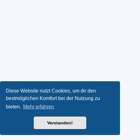
Diese Website nutzt Cookies, um dir den
bestmöglichen Komfort bei der Nutzung zu
bieten.
Mehr erfahren
Verstanden!