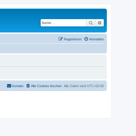
Suche
Erweiterte Suche
Registrieren
Anmelden
Kontakt
Alle Cookies löschen
Alle Zeiten sind
UTC+02:00