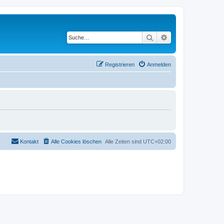
Suche
Erweiterte Suche
Registrieren
Anmelden
Kontakt
Alle Cookies löschen
Alle Zeiten sind
UTC+02:00