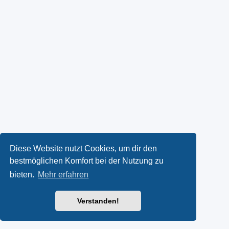
Diese Website nutzt Cookies, um dir den
bestmöglichen Komfort bei der Nutzung zu
bieten.
Mehr erfahren
Verstanden!