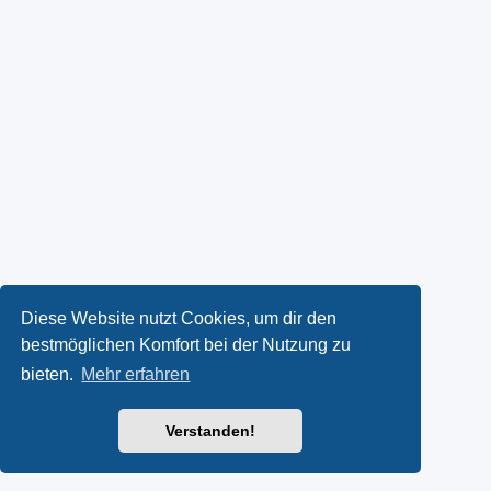
Diese Website nutzt Cookies, um dir den
bestmöglichen Komfort bei der Nutzung zu
bieten.
Mehr erfahren
Verstanden!