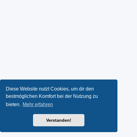
Diese Website nutzt Cookies, um dir den
bestmöglichen Komfort bei der Nutzung zu
bieten.
Mehr erfahren
Verstanden!