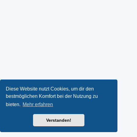
Diese Website nutzt Cookies, um dir den
bestmöglichen Komfort bei der Nutzung zu
bieten.
Mehr erfahren
Verstanden!