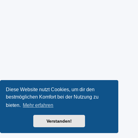
Diese Website nutzt Cookies, um dir den
bestmöglichen Komfort bei der Nutzung zu
bieten.
Mehr erfahren
Verstanden!