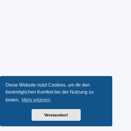
Diese Website nutzt Cookies, um dir den
bestmöglichen Komfort bei der Nutzung zu
bieten.
Mehr erfahren
Verstanden!