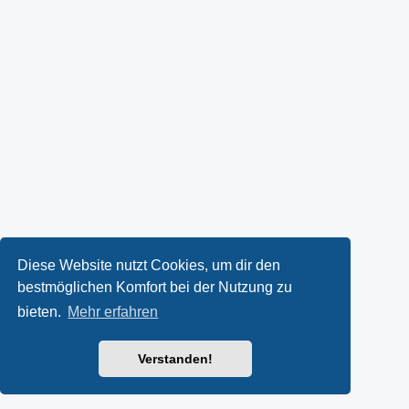
Diese Website nutzt Cookies, um dir den
bestmöglichen Komfort bei der Nutzung zu
bieten.
Mehr erfahren
Verstanden!