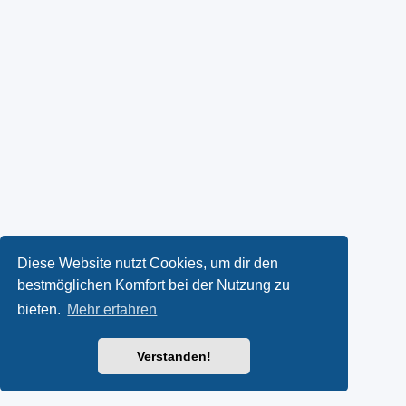
Diese Website nutzt Cookies, um dir den
bestmöglichen Komfort bei der Nutzung zu
bieten.
Mehr erfahren
Verstanden!