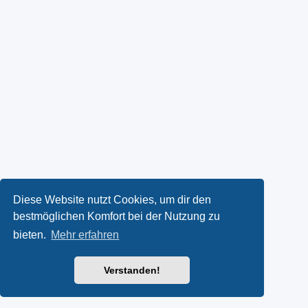
Diese Website nutzt Cookies, um dir den
bestmöglichen Komfort bei der Nutzung zu
bieten.
Mehr erfahren
Verstanden!