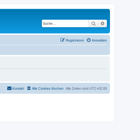
Suche
Erweiterte Suche
Registrieren
Anmelden
Kontakt
Alle Cookies löschen
Alle Zeiten sind
UTC+02:00