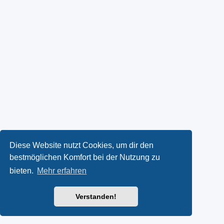
Diese Website nutzt Cookies, um dir den
bestmöglichen Komfort bei der Nutzung zu
bieten.
Mehr erfahren
Verstanden!