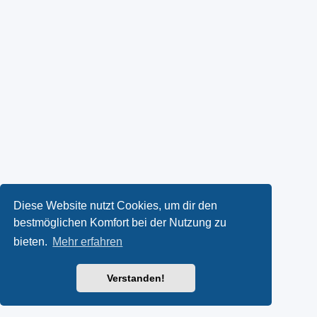
Diese Website nutzt Cookies, um dir den
bestmöglichen Komfort bei der Nutzung zu
bieten.
Mehr erfahren
Verstanden!