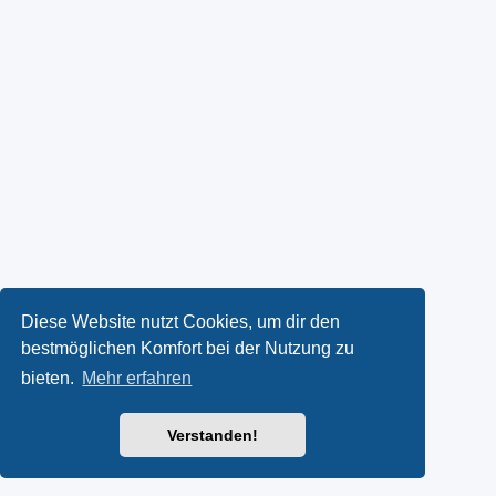
Diese Website nutzt Cookies, um dir den
bestmöglichen Komfort bei der Nutzung zu
bieten.
Mehr erfahren
Verstanden!