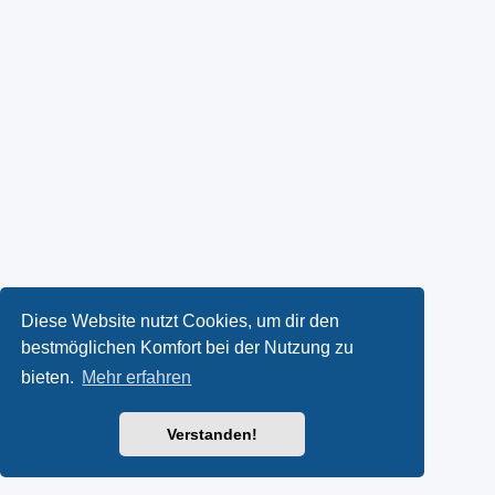
Diese Website nutzt Cookies, um dir den
bestmöglichen Komfort bei der Nutzung zu
bieten.
Mehr erfahren
Verstanden!