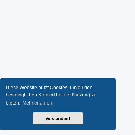
Diese Website nutzt Cookies, um dir den
bestmöglichen Komfort bei der Nutzung zu
bieten.
Mehr erfahren
Verstanden!