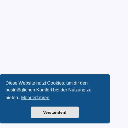
Diese Website nutzt Cookies, um dir den
bestmöglichen Komfort bei der Nutzung zu
bieten.
Mehr erfahren
Verstanden!