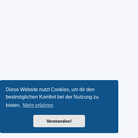
Diese Website nutzt Cookies, um dir den
bestmöglichen Komfort bei der Nutzung zu
bieten.
Mehr erfahren
Verstanden!