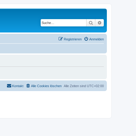
Suche
Erweiterte Suche
Registrieren
Anmelden
Kontakt
Alle Cookies löschen
Alle Zeiten sind
UTC+02:00