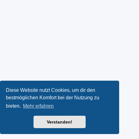
Diese Website nutzt Cookies, um dir den
bestmöglichen Komfort bei der Nutzung zu
bieten.
Mehr erfahren
Verstanden!