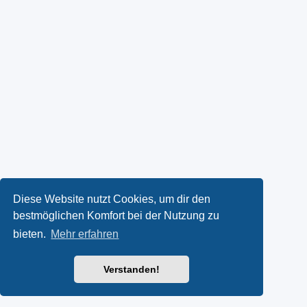
Diese Website nutzt Cookies, um dir den
bestmöglichen Komfort bei der Nutzung zu
bieten.
Mehr erfahren
Verstanden!