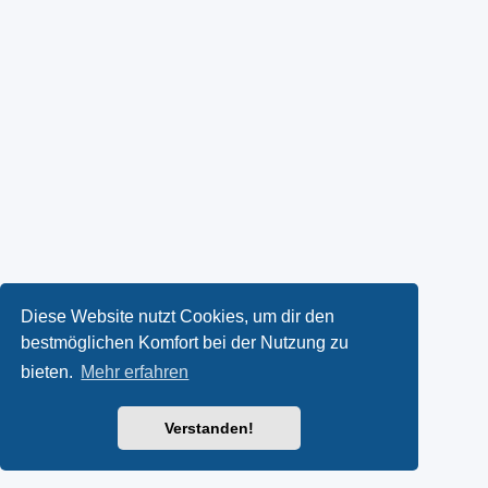
Diese Website nutzt Cookies, um dir den
bestmöglichen Komfort bei der Nutzung zu
bieten.
Mehr erfahren
Verstanden!