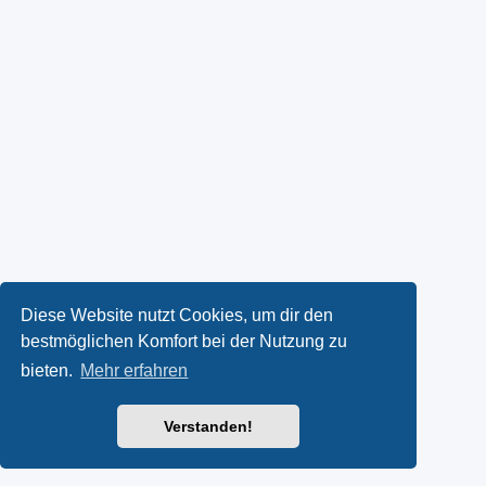
Diese Website nutzt Cookies, um dir den
bestmöglichen Komfort bei der Nutzung zu
bieten.
Mehr erfahren
Verstanden!