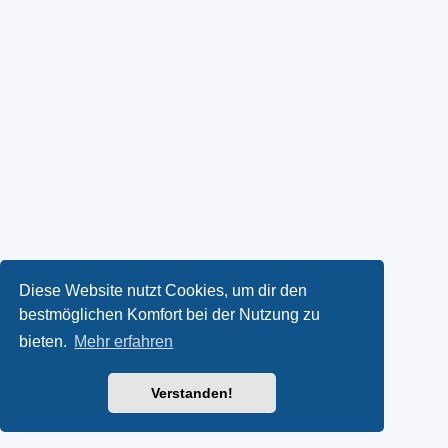
Diese Website nutzt Cookies, um dir den
bestmöglichen Komfort bei der Nutzung zu
bieten.
Mehr erfahren
Verstanden!