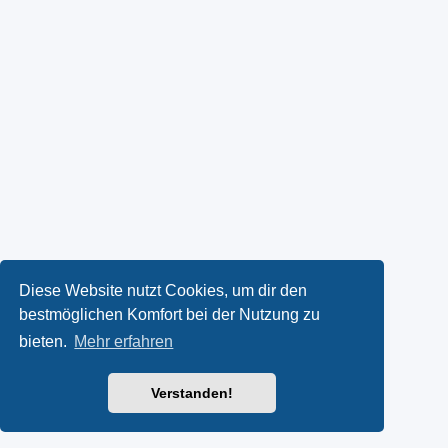
Diese Website nutzt Cookies, um dir den
bestmöglichen Komfort bei der Nutzung zu
bieten.
Mehr erfahren
Verstanden!