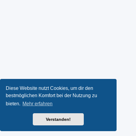
Diese Website nutzt Cookies, um dir den
bestmöglichen Komfort bei der Nutzung zu
bieten.
Mehr erfahren
Verstanden!