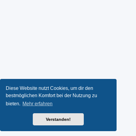
Diese Website nutzt Cookies, um dir den
bestmöglichen Komfort bei der Nutzung zu
bieten.
Mehr erfahren
Verstanden!