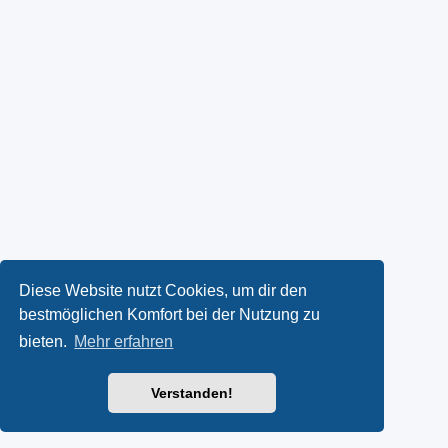
Diese Website nutzt Cookies, um dir den
bestmöglichen Komfort bei der Nutzung zu
bieten.
Mehr erfahren
Verstanden!