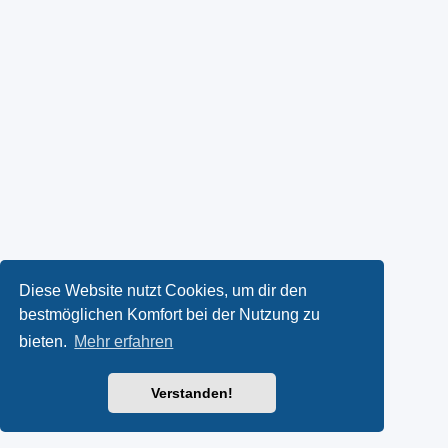
Diese Website nutzt Cookies, um dir den
bestmöglichen Komfort bei der Nutzung zu
bieten.
Mehr erfahren
Verstanden!