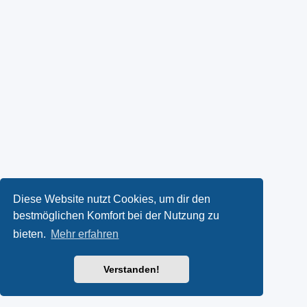
Diese Website nutzt Cookies, um dir den
bestmöglichen Komfort bei der Nutzung zu
bieten.
Mehr erfahren
Verstanden!