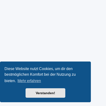
Diese Website nutzt Cookies, um dir den
bestmöglichen Komfort bei der Nutzung zu
bieten.
Mehr erfahren
Verstanden!