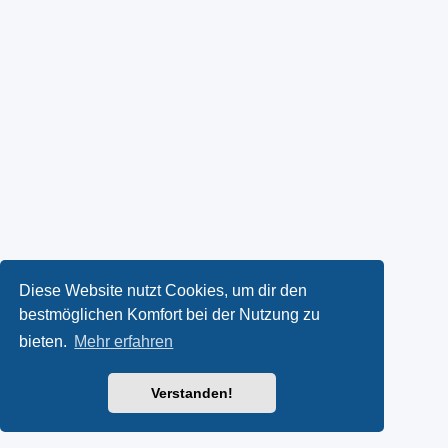
Diese Website nutzt Cookies, um dir den
bestmöglichen Komfort bei der Nutzung zu
bieten.
Mehr erfahren
Verstanden!