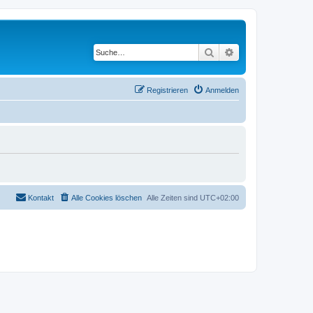
Suche
Erweiterte Suche
Registrieren
Anmelden
Kontakt
Alle Cookies löschen
Alle Zeiten sind
UTC+02:00