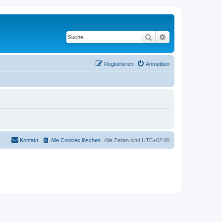
Suche
Erweiterte Suche
Registrieren
Anmelden
Kontakt
Alle Cookies löschen
Alle Zeiten sind
UTC+02:00