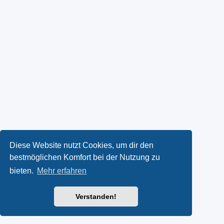
Diese Website nutzt Cookies, um dir den
bestmöglichen Komfort bei der Nutzung zu
bieten.
Mehr erfahren
Verstanden!