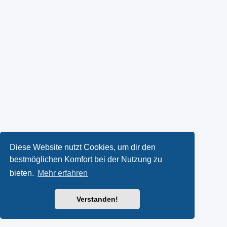
Diese Website nutzt Cookies, um dir den
bestmöglichen Komfort bei der Nutzung zu
bieten.
Mehr erfahren
Verstanden!