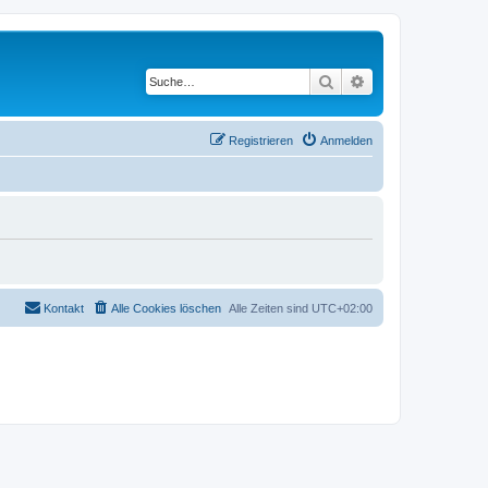
Suche
Erweiterte Suche
Registrieren
Anmelden
Kontakt
Alle Cookies löschen
Alle Zeiten sind
UTC+02:00