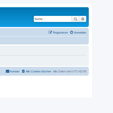
Suche
Erweiterte Suche
Registrieren
Anmelden
Kontakt
Alle Cookies löschen
Alle Zeiten sind
UTC+02:00