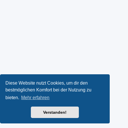
Diese Website nutzt Cookies, um dir den
bestmöglichen Komfort bei der Nutzung zu
bieten.
Mehr erfahren
Verstanden!