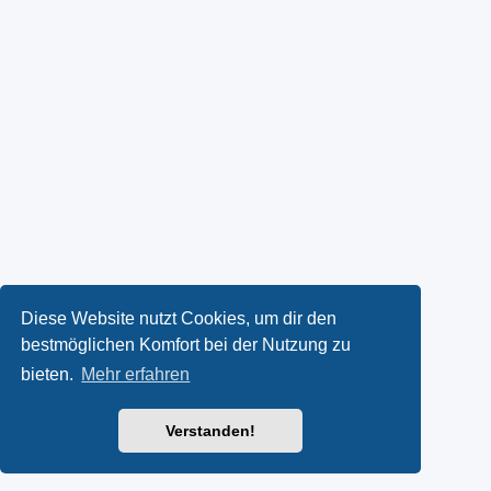
Diese Website nutzt Cookies, um dir den
bestmöglichen Komfort bei der Nutzung zu
bieten.
Mehr erfahren
Verstanden!