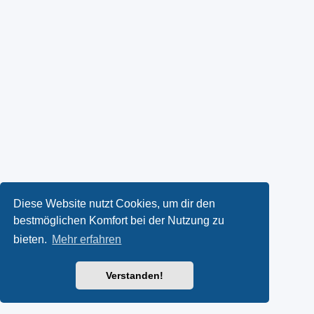
Diese Website nutzt Cookies, um dir den
bestmöglichen Komfort bei der Nutzung zu
bieten.
Mehr erfahren
Verstanden!