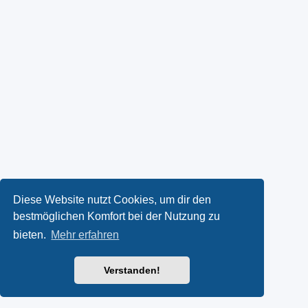
Diese Website nutzt Cookies, um dir den
bestmöglichen Komfort bei der Nutzung zu
bieten.
Mehr erfahren
Verstanden!