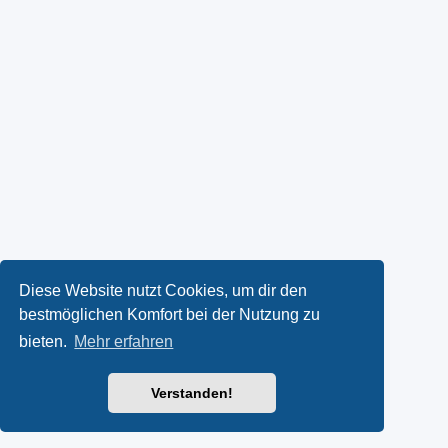
Diese Website nutzt Cookies, um dir den
bestmöglichen Komfort bei der Nutzung zu
bieten.
Mehr erfahren
Verstanden!