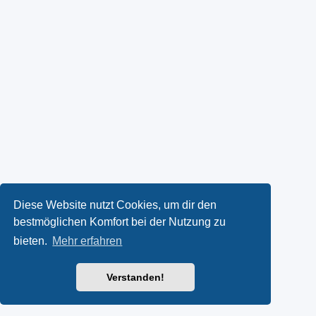
Diese Website nutzt Cookies, um dir den
bestmöglichen Komfort bei der Nutzung zu
bieten.
Mehr erfahren
Verstanden!