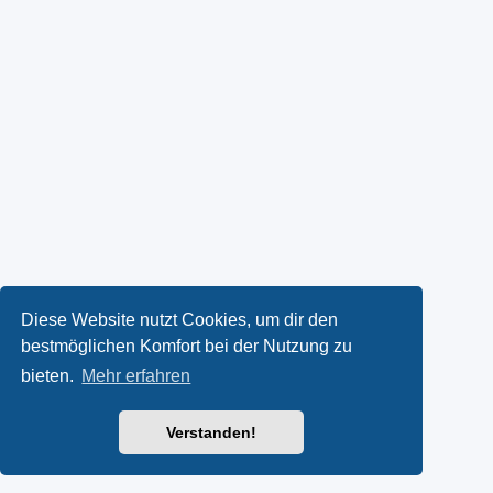
Diese Website nutzt Cookies, um dir den
bestmöglichen Komfort bei der Nutzung zu
bieten.
Mehr erfahren
Verstanden!