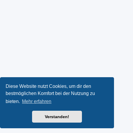
Diese Website nutzt Cookies, um dir den
bestmöglichen Komfort bei der Nutzung zu
bieten.
Mehr erfahren
Verstanden!