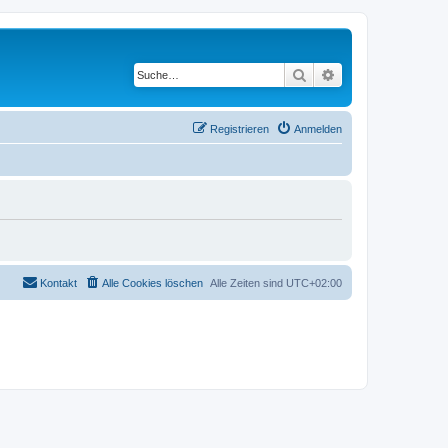
Suche
Erweiterte Suche
Registrieren
Anmelden
Kontakt
Alle Cookies löschen
Alle Zeiten sind
UTC+02:00